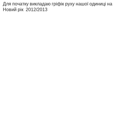
Для початку викладаю гріфік руху нашої одиниці на
Новий рік 2012/2013